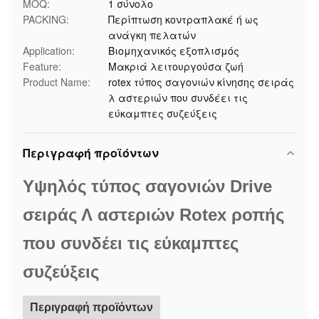
MOQ:
1 σύνολο
PACKING:
Περίπτωση κοντραπλακέ ή ως
ανάγκη πελατών
Application:
Βιομηχανικός εξοπλισμός
Feature:
Μακριά λειτουργούσα ζωή
Product Name:
rotex τύπος σαγονιών κίνησης σειράς
λ αστεριών που συνδέει τις
εύκαμπτες συζεύξεις
Περιγραφή προϊόντων
Υψηλός τύπος σαγονιών Drive
σειράς Λ αστεριών Rotex ροπής
που συνδέει τις εύκαμπτες
συζεύξεις
Περιγραφή προϊόντων