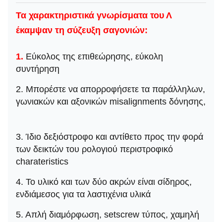
Τα χαρακτηριστικά γνωρίσματα του Λ
έκαμψαν τη σύζευξη σαγονιών:
1.
Εύκολος της επιθεώρησης, εύκολη
συντήρηση
2. Μπορέστε να απορροφήσετε τα παράλληλων,
γωνιακών και αξονικών misalignments δόνησης,
3. Ίδιο δεξιόστροφο και αντίθετο προς την φορά
των δεικτών του ρολογιού περιστροφικό
charateristics
4. Το υλικό και των δύο ακρών είναι σίδηρος,
ενδιάμεσος για τα λαστιχένια υλικά
5. Απλή διαμόρφωση, setscrew τύπος, χαμηλή