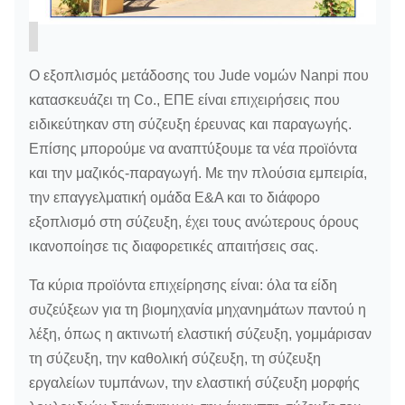
Ο εξοπλισμός μετάδοσης του Jude νομών Nanpi που
κατασκευάζει τη Co., ΕΠΕ είναι επιχειρήσεις που
ειδικεύτηκαν στη σύζευξη έρευνας και παραγωγής.
Επίσης μπορούμε να αναπτύξουμε τα νέα προϊόντα
και την μαζικός-παραγωγή. Με την πλούσια εμπειρία,
την επαγγελματική ομάδα Ε&Α και το διάφορο
εξοπλισμό στη σύζευξη, έχει τους ανώτερους όρους
ικανοποίησε τις διαφορετικές απαιτήσεις σας.
Τα κύρια προϊόντα επιχείρησης είναι: όλα τα είδη
συζεύξεων για τη βιομηχανία μηχανημάτων παντού η
λέξη, όπως η ακτινωτή ελαστική σύζευξη, γομμάρισαν
τη σύζευξη, την καθολική σύζευξη, τη σύζευξη
εργαλείων τυμπάνων, την ελαστική σύζευξη μορφής