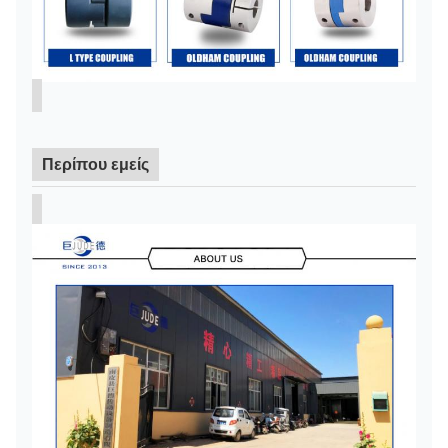
Περίπου εμείς