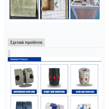
Σχετικά προϊόντα