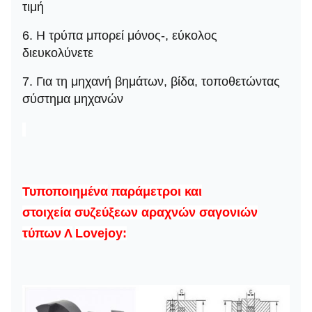
τιμή
6. Η τρύπα μπορεί μόνος-, εύκολος
διευκολύνετε
7. Για τη μηχανή βημάτων, βίδα, τοποθετώντας
σύστημα μηχανών
Τυποποιημένα
παράμετροι και
στοιχεία συζεύξεων αραχνών σαγονιών
τύπων Λ
Lovejoy
: