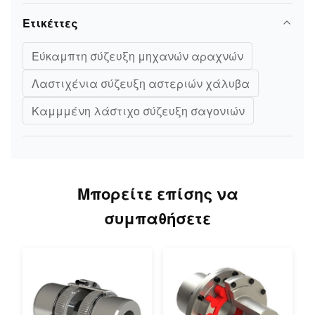
Ετικέττες
Εύκαμπτη σύζευξη μηχανών αραχνών
Λαστιχένια σύζευξη αστεριών χάλυβα
Καμμμένη λάστιχο σύζευξη σαγονιών
Μπορείτε επίσης να
συμπαθήσετε