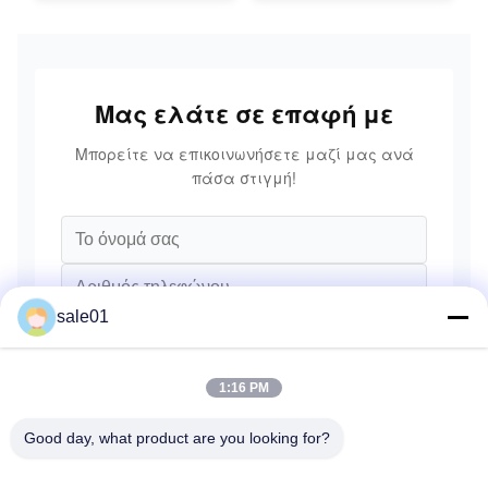
Μας ελάτε σε επαφή με
Μπορείτε να επικοινωνήσετε μαζί μας ανά
πάσα στιγμή!
sale01
1:16 PM
Good day, what product are you looking for?