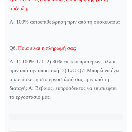
σύζευξη;
Α: 100% αυτοεπιθεώρηση πριν από τη συσκευασία
Ποια είναι η πληρωμή σας;
Q6.
Α: 1) 100% T/T. 2) 30% εκ των προτέρων, άλλοι
πριν από την αποστολή. 3) L/C Q7: Μπορώ να έχω
μια επίσκεψη στο εργοστάσιό σας πριν από τη
διαταγή; Α: Βέβαιος, ευπρόσδεκτος να επισκεφτεί
το εργοστάσιό μας.