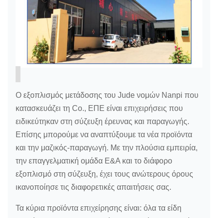
Ο εξοπλισμός μετάδοσης του Jude νομών Nanpi που
κατασκευάζει τη Co., ΕΠΕ είναι επιχειρήσεις που
ειδικεύτηκαν στη σύζευξη έρευνας και παραγωγής.
Επίσης μπορούμε να αναπτύξουμε τα νέα προϊόντα
και την μαζικός-παραγωγή. Με την πλούσια εμπειρία,
την επαγγελματική ομάδα Ε&Α και το διάφορο
εξοπλισμό στη σύζευξη, έχει τους ανώτερους όρους
ικανοποίησε τις διαφορετικές απαιτήσεις σας.
Τα κύρια προϊόντα επιχείρησης είναι: όλα τα είδη