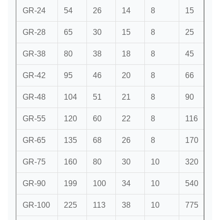
GR-24
54
26
14
8
15
GR-28
65
30
15
8
25
GR-38
80
38
18
8
45
GR-42
95
46
20
8
66
GR-48
104
51
21
8
90
GR-55
120
60
22
8
116
GR-65
135
68
26
8
170
GR-75
160
80
30
10
320
GR-90
199
100
34
10
540
GR-100
225
113
38
10
775