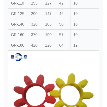
GR-110
255
127
42
10
GR-125
290
147
46
10
GR-140
320
165
50
10
GR-160
370
190
57
10
GR-180
420
220
64
12