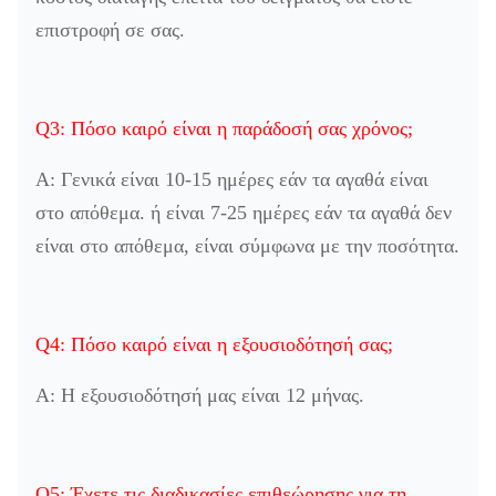
επιστροφή σε σας.
Q3: Πόσο καιρό είναι η παράδοσή σας χρόνος;
Α: Γενικά είναι 10-15 ημέρες εάν τα αγαθά είναι
στο απόθεμα. ή είναι 7-25 ημέρες εάν τα αγαθά δεν
είναι στο απόθεμα, είναι σύμφωνα με την ποσότητα.
Q4: Πόσο καιρό είναι η εξουσιοδότησή σας;
Α: Η εξουσιοδότησή μας είναι 12 μήνας.
Q5: Έχετε τις διαδικασίες επιθεώρησης για τη