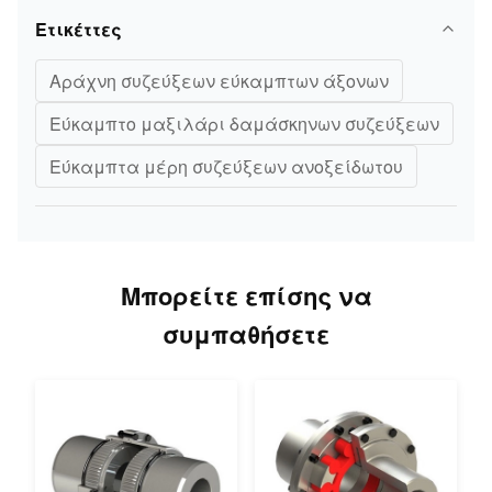
Ετικέττες
Αράχνη συζεύξεων εύκαμπτων άξονων
Εύκαμπτο μαξιλάρι δαμάσκηνων συζεύξεων
Εύκαμπτα μέρη συζεύξεων ανοξείδωτου
Μπορείτε επίσης να
συμπαθήσετε