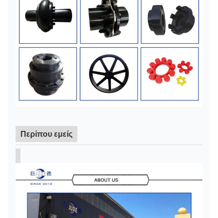
Περίπου εμείς