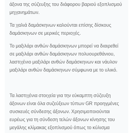
άξονα της σύζευξης του διάφορου βαριού εξοπλισμού
μηχανημάτων.
Τα χαλιά δαμάσκηνων καλούνται επίσης δίσκους
δαμάσκηνων σε μερικές περιοχές.
Το μαξιλάρι ανθών δαμάσκηνων μπορεί να διαιρεθεί
σε μαξιλάρι ανθών δαμάσκηνων πολυουρεθάνιου,
λαστιχένιο μαξιλάρι ανθών δαμάσκηνων και νάυλον
μαξιλάρι ανθών δαμάσκηνων σύμφωνα με το υλικό.
Τα λαστιχένια στοιχεία για την εύκαμπτη σύζευξη
άξονων είναι όλα συζεύξεων τύπων GR προηγμένες
συσκευές σύνδεσης άξονων. Χρησιμοποιούνται
ευρέως για τη σύνδεση τελών άξονων κίνησης του
μεγάλης κλίμακας εξοπλισμού όπως το κύλισμα