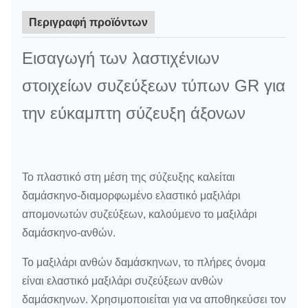
Περιγραφή προϊόντων
Εισαγωγή των λαστιχένιων
στοιχείων συζεύξεων τύπων GR για
την εύκαμπτη σύζευξη άξονων
Το πλαστικό στη μέση της σύζευξης καλείται
δαμάσκηνο-διαμορφωμένο ελαστικό μαξιλάρι
απομονωτών συζεύξεων, καλούμενο το μαξιλάρι
δαμάσκηνο-ανθών.
Το μαξιλάρι ανθών δαμάσκηνων, το πλήρες όνομα
είναι ελαστικό μαξιλάρι συζεύξεων ανθών
δαμάσκηνων. Χρησιμοποιείται για να αποθηκεύσει τον