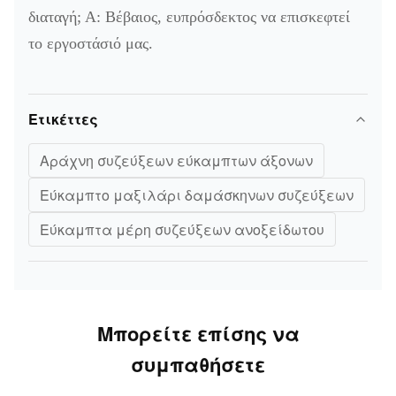
διαταγή; Α: Βέβαιος, ευπρόσδεκτος να επισκεφτεί
το εργοστάσιό μας.
Ετικέττες
Αράχνη συζεύξεων εύκαμπτων άξονων
Εύκαμπτο μαξιλάρι δαμάσκηνων συζεύξεων
Εύκαμπτα μέρη συζεύξεων ανοξείδωτου
Μπορείτε επίσης να
συμπαθήσετε