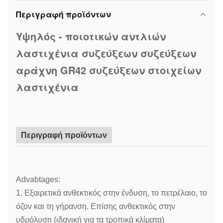
Περιγραφή προϊόντων
Υψηλός - ποιοτικών αντλιών
λαστιχένια συζεύξεων συζεύξεων
αράχνη GR42 συζεύξεων στοιχείων
λαστιχένια
Περιγραφή προϊόντων
Advabtages:
1. Εξαιρετικά ανθεκτικός στην ένδυση, το πετρέλαιο, το
όζον και τη γήρανση. Επίσης ανθεκτικός στην
υδρόλυση (ιδανική για τα τροπικά κλίματα)