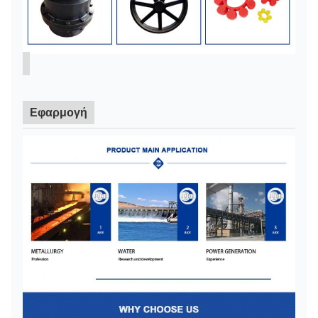
Εφαρμογή