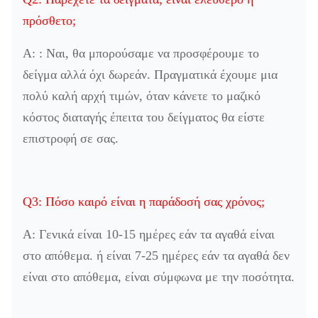
πρόσθετο;
Α: : Ναι, θα μπορούσαμε να προσφέρουμε το
δείγμα αλλά όχι δωρεάν. Πραγματικά έχουμε μια
πολύ καλή αρχή τιμών, όταν κάνετε το μαζικό
κόστος διαταγής έπειτα του δείγματος θα είστε
επιστροφή σε σας.
Q3: Πόσο καιρό είναι η παράδοσή σας χρόνος;
Α: Γενικά είναι 10-15 ημέρες εάν τα αγαθά είναι
στο απόθεμα. ή είναι 7-25 ημέρες εάν τα αγαθά δεν
είναι στο απόθεμα, είναι σύμφωνα με την ποσότητα.