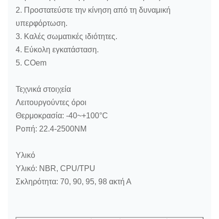
2. Προστατεύστε την κίνηση από τη δυναμική
υπερφόρτωση.
3. Καλές σωματικές ιδιότητες.
4. Εύκολη εγκατάσταση.
5. COem
Τεχνικά στοιχεία
Λειτουργούντες όροι
Θερμοκρασία: -40~+100°C
Ροπή: 22.4-2500NM
Υλικό
Υλικό: NBR, CPU/TPU
Σκληρότητα: 70, 90, 95, 98 ακτή Α