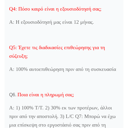
Q4: Πόσο καιρό είναι η εξουσιοδότησή σας;
Α: Η εξουσιοδότησή μας είναι 12 μήνας.
Q5: Έχετε τις διαδικασίες επιθεώρησης για τη
σύζευξη;
Α: 100% αυτοεπιθεώρηση πριν από τη συσκευασία
Ποια είναι η πληρωμή σας;
Q6.
Α: 1) 100% T/T. 2) 30% εκ των προτέρων, άλλοι
πριν από την αποστολή. 3) L/C Q7: Μπορώ να έχω
μια επίσκεψη στο εργοστάσιό σας πριν από τη