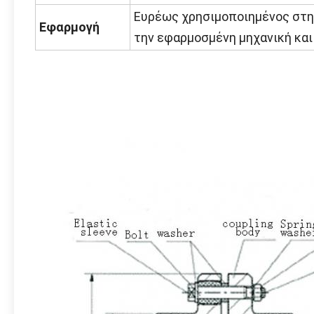
Ευρέως χρησιμοποιημένος στη 
Εφαρμογή
την εφαρμοσμένη μηχανική και