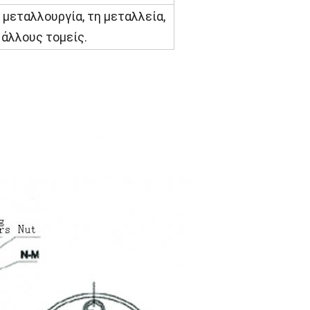
μεταλλουργία, τη μεταλλεία,
 άλλους τομείς.