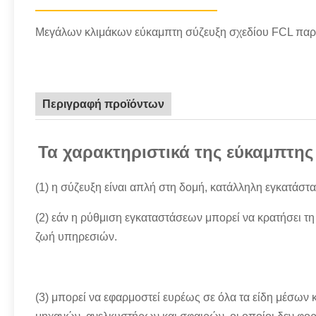
Μεγάλων κλιμάκων εύκαμπτη σύζευξη σχεδίου FCL πα
Περιγραφή προϊόντων
Τα χαρακτηριστικά της εύκαμπτης
(1) η σύζευξη είναι απλή στη δομή, κατάλληλη εγκατάστ
(2) εάν η ρύθμιση εγκαταστάσεων μπορεί να κρατήσει τη
ζωή υπηρεσιών.
(3) μπορεί να εφαρμοστεί ευρέως σε όλα τα είδη μέσων