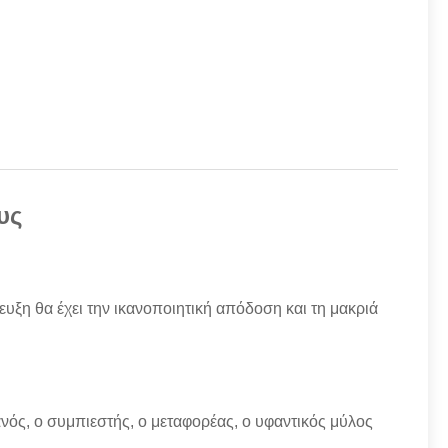
υς
ευξη θα έχει την ικανοποιητική απόδοση και τη μακριά
νός, ο συμπιεστής, ο μεταφορέας, ο υφαντικός μύλος