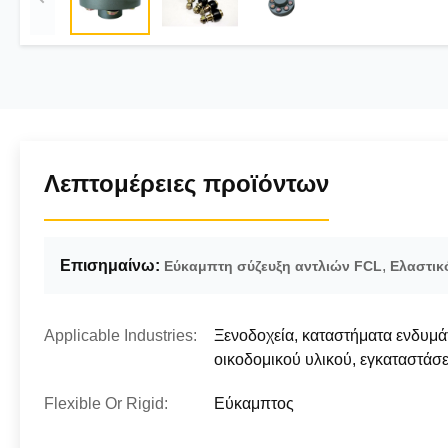
Λεπτομέρειες προϊόντων
Επισημαίνω:
,
Εύκαμπτη σύζευξη αντλιών FCL
Ελαστικ
Applicable Industries:
Ξενοδοχεία, καταστήματα ενδυμά
οικοδομικού υλικού, εγκαταστάσε
Flexible Or Rigid:
Εύκαμπτος